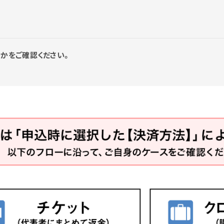
かをご確認ください。
OLLOW US