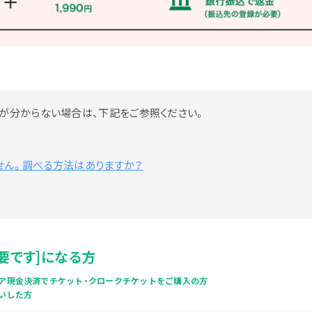
が分からない場合は、下記をご参照ください。
せん。調べる方法はありますか？
要です]になる方
ア現金決済でチケット・クロークチケットをご購入の方
いした方