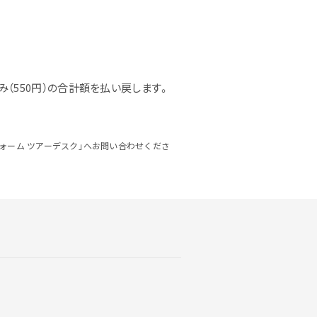
み（550円）の合計額を払い戻します。
フォーム ツアーデスク」へお問い合わせくださ