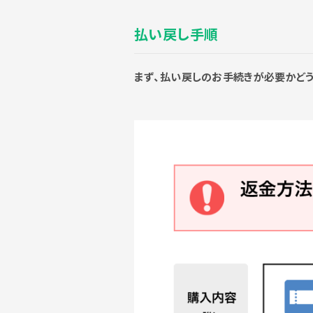
払い戻し手順
まず、払い戻しのお手続きが必要かどう
F