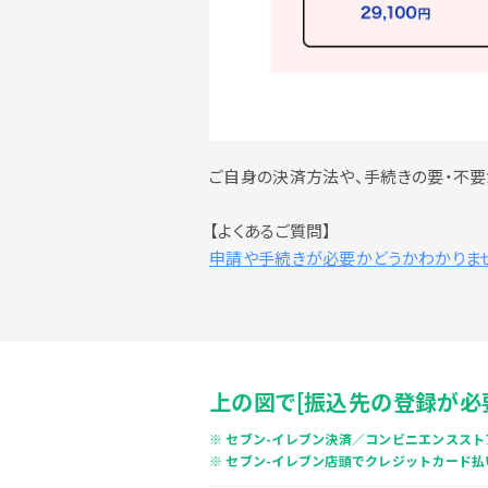
ご自身の決済方法や、手続きの要・不要
【よくあるご質問】
申請や手続きが必要かどうかわかりま
上の図で[振込先の登録が必
セブン-イレブン決済／コンビニエンススト
セブン-イレブン店頭でクレジットカード払