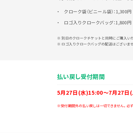
クローク袋（ビニール袋）：1,300円
ロゴ入りクロークバッグ：1,800円
別日のクロークチケットと同時にご購入い
ロゴ入りクロークバッグの配送はございませ
払い戻し受付期間
5月27日(水)15:00～7月27日(
※受付期間外の払い戻しは一切できません。必ず
最