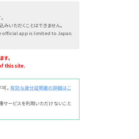
す。
アクセス
込みいただくことはできません。
official app is limited to Japan.
ます。
 this site.
不可。
有効な身分証明書の詳細はこ
種サービスを利用いただけないこと
エリアマップ