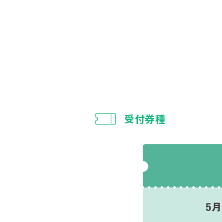
受付券種
注意事項