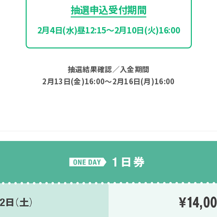
抽選申込受付期間
2月4日(水)昼12:15～2月10日(火)16:00
抽選結果確認／入金期間
2月13日(金)16:00～2月16日(月)16:00
よくある質問