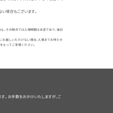
ない場合もございます。
合も、その時点では入場時間は未定であり、後日
にお越しいただけない場合、入場までお待たせ
をもってご来場ください。
います。お手数をおかけいたしますが、ご